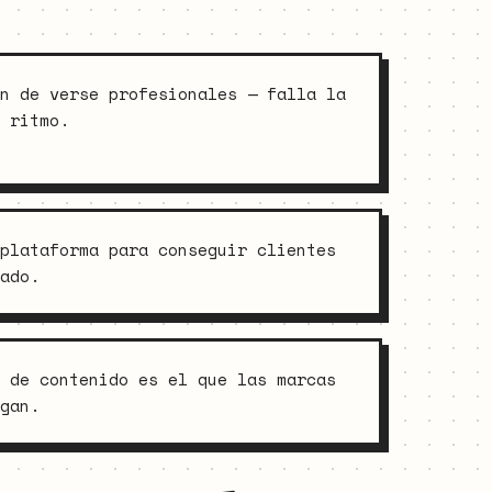
n de verse profesionales — falla la
 ritmo.
plataforma para conseguir clientes
ado.
 de contenido es el que las marcas
gan.