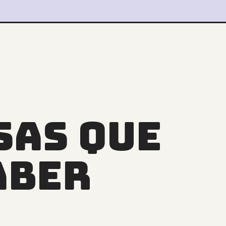
SAS QUE
ABER