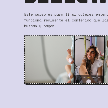
Este curso es para ti si quieres enten
funciona realmente el contenido que la
buscan y pagan.