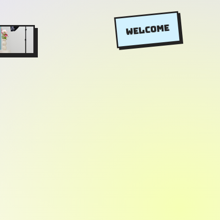
WELCOME